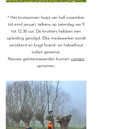
* Het knotseizoen loopt van half november
tot eind januari, telkens op zaterdag van 9
tot 12.30 uur. De knotters hebben een
opleiding gevolgd. Elke medewerker wordt
verzekerd en krijgt brand- en hakselhout
indien gewenst.
Nieuwe geïnteresseerden kunnen
contact
opnemen.